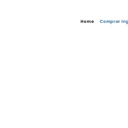
Home
Comprar In