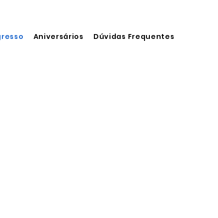
gresso
Aniversários
Dúvidas Frequentes